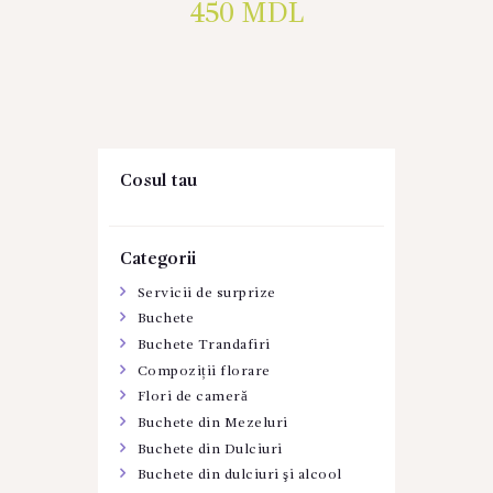
450
MDL
Cosul tau
Categorii
Servicii de surprize
Buchete
Buchete Trandafiri
Compoziții florare
Flori de cameră
Buchete din Mezeluri
Buchete din Dulciuri
Buchete din dulciuri şi alcool