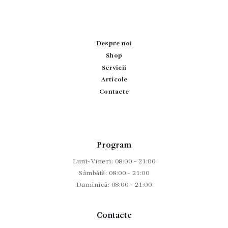
Despre noi
Shop
Servicii
Articole
Contacte
Program
Luni-Vineri: 08:00 - 21:00
Sâmbătă: 08:00 - 21:00
Duminică: 08:00 - 21:00
Contacte