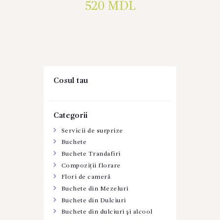
520
MDL
Cosul tau
Categorii
Servicii de surprize
Buchete
Buchete Trandafiri
Compoziții florare
Flori de cameră
Buchete din Mezeluri
Buchete din Dulciuri
Buchete din dulciuri şi alcool