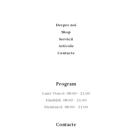
Despre noi
Shop
Servicii
Articole
Contacte
Program
Luni-Vineri: 08:00 - 21:00
Sâmbătă: 08:00 - 21:00
Duminică: 08:00 - 21:00
Contacte