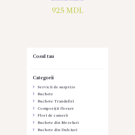
925
MDL
Cosul tau
Categorii
Servicii de surprize
Buchete
Buchete Trandafiri
Compoziții florare
Flori de cameră
Buchete din Mezeluri
Buchete din Dulciuri