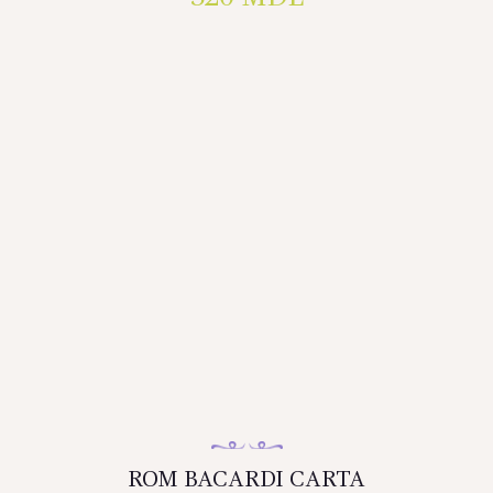
ROM BACARDI CARTA