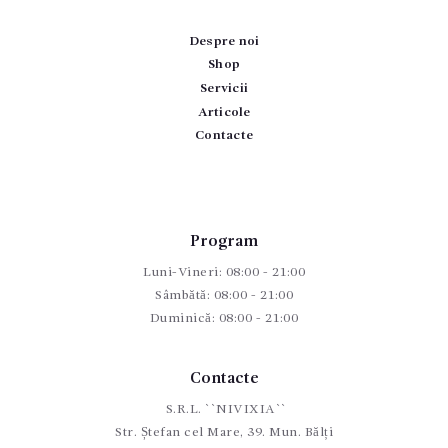
Despre noi
Shop
Servicii
Articole
Contacte
Program
Luni-Vineri: 08:00 - 21:00
Sâmbătă: 08:00 - 21:00
Duminică: 08:00 - 21:00
Contacte
S.R.L. ``NIVIXIA``
Str. Ștefan cel Mare, 39. Mun. Bălți