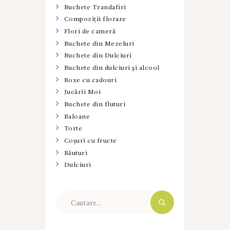
Buchete Trandafiri
Compoziții florare
Flori de cameră
Buchete din Mezeluri
Buchete din Dulciuri
Buchete din dulciuri şi alcool
Boxe cu cadouri
Jucării Moi
Buchete din fluturi
Baloane
Torte
Coșuri cu fructe
Băuturi
Dulciuri