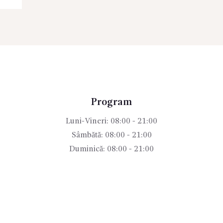
Program
Luni-Vineri: 08:00 - 21:00
Sâmbătă: 08:00 - 21:00
Duminică: 08:00 - 21:00