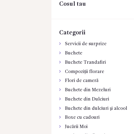
Cosul tau
CONTACTE
Categorii
Servicii de surprize
Buchete
Buchete Trandafiri
Compoziții florare
Flori de cameră
Buchete din Mezeluri
Buchete din Dulciuri
Buchete din dulciuri şi alcool
Boxe cu cadouri
Jucării Moi