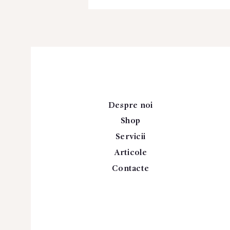
Despre noi
Shop
Servicii
Articole
Contacte