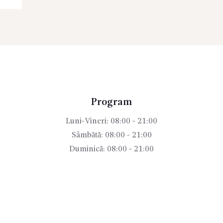
Program
Luni-Vineri: 08:00 - 21:00
Sâmbătă: 08:00 - 21:00
Duminică: 08:00 - 21:00