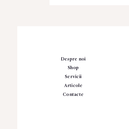
Despre noi
Shop
Servicii
Articole
Contacte