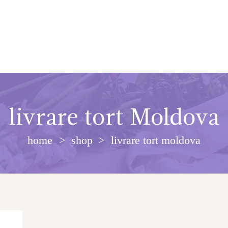
livrare tort Moldova
home
shop
livrare tort moldova