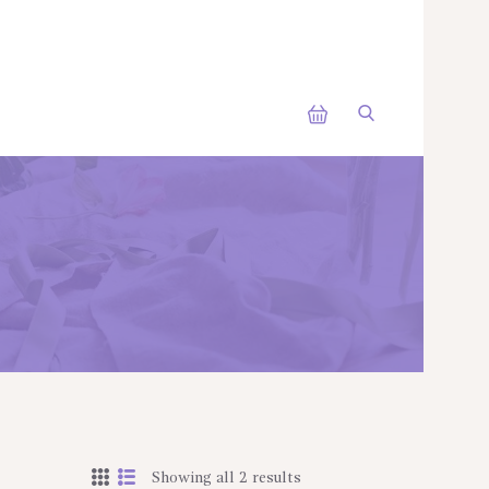
Showing all 2 results