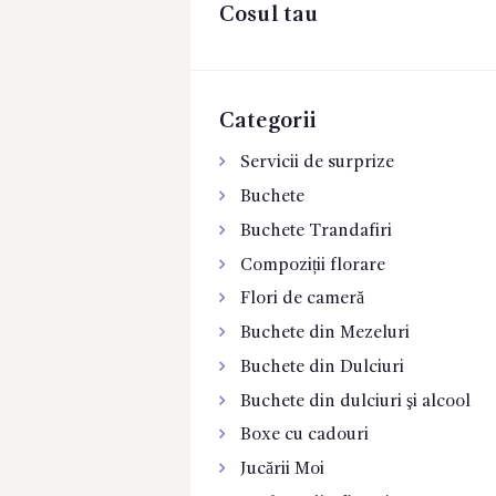
Cosul tau
CONTACTE
Categorii
Servicii de surprize
Buchete
Buchete Trandafiri
Compoziții florare
Flori de cameră
Buchete din Mezeluri
Buchete din Dulciuri
Buchete din dulciuri şi alcool
Boxe cu cadouri
Jucării Moi