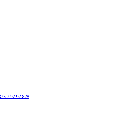
373 7 92 92 828