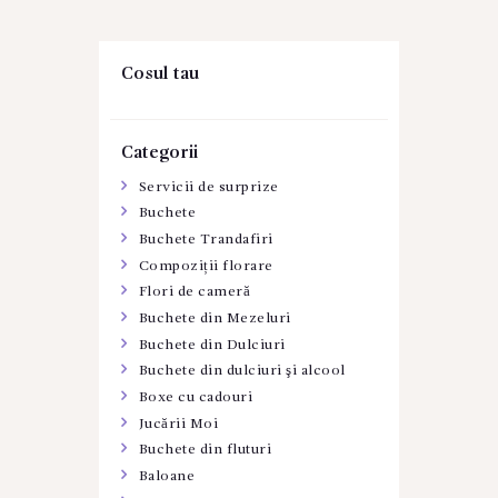
Cosul tau
Categorii
Servicii de surprize
Buchete
Buchete Trandafiri
Compoziții florare
Flori de cameră
Buchete din Mezeluri
Buchete din Dulciuri
Buchete din dulciuri şi alcool
Boxe cu cadouri
Jucării Moi
Buchete din fluturi
Baloane