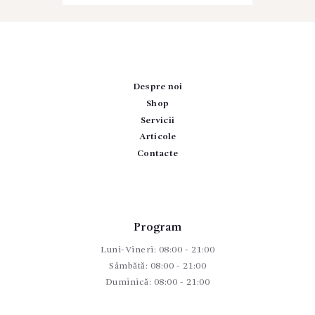
Despre noi
Shop
Servicii
Articole
Contacte
Program
Luni-Vineri: 08:00 - 21:00
Sâmbătă: 08:00 - 21:00
Duminică: 08:00 - 21:00