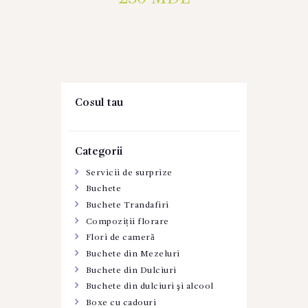
Cosul tau
Categorii
Servicii de surprize
Buchete
Buchete Trandafiri
Compoziții florare
Flori de cameră
Buchete din Mezeluri
Buchete din Dulciuri
Buchete din dulciuri şi alcool
Boxe cu cadouri