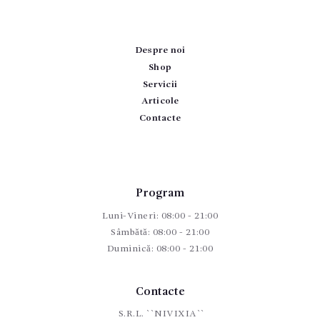
Despre noi
Shop
Servicii
Articole
Contacte
Program
Luni-Vineri: 08:00 - 21:00
Sâmbătă: 08:00 - 21:00
Duminică: 08:00 - 21:00
Contacte
S.R.L. ``NIVIXIA``