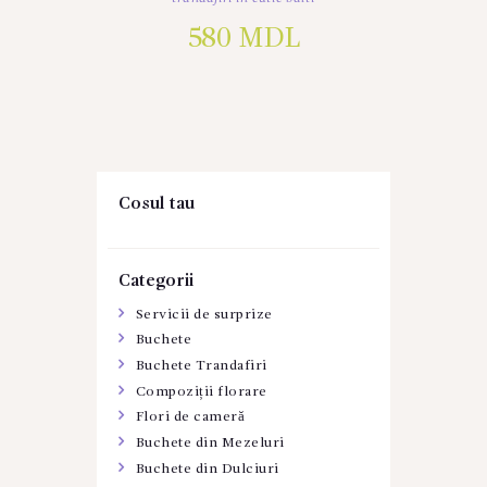
580
MDL
Cosul tau
Categorii
Servicii de surprize
Buchete
Buchete Trandafiri
Compoziții florare
Flori de cameră
Buchete din Mezeluri
Buchete din Dulciuri