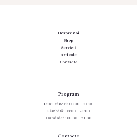
Despre noi
Shop
Servicii
Articole
Contacte
Program
Luni-Vineri: 08:00 - 21:00
Sâmbătă: 08:00 - 21:00
Duminică: 08:00 - 21:00
Contacte