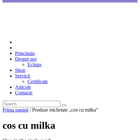
Principala
Despre noi
Echipa
Shop
Servicii
Certificate
Articole
Contacte
Prima pagină
/ Produse etichetate „cos cu milka”
cos cu milka