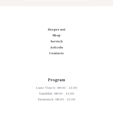
Despre noi
Shop
Servicii
Articole
Contacte
Program
Luni-Vineri: 08:00 - 21:00
Sâmbătă: 08:00 - 21:00
Duminică: 08:00 - 21:00