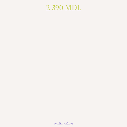
2 390
MDL