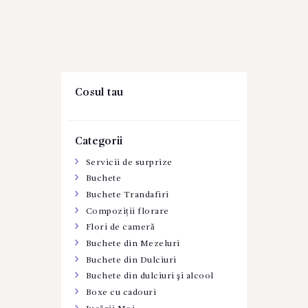
Cosul tau
Categorii
Servicii de surprize
Buchete
Buchete Trandafiri
Compoziții florare
Flori de cameră
Buchete din Mezeluri
Buchete din Dulciuri
Buchete din dulciuri şi alcool
Boxe cu cadouri