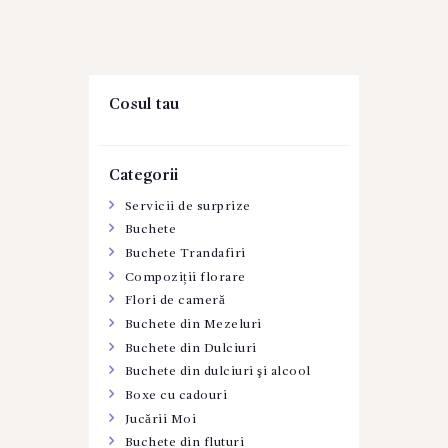
Cosul tau
Categorii
Servicii de surprize
Buchete
Buchete Trandafiri
Compoziții florare
Flori de cameră
Buchete din Mezeluri
Buchete din Dulciuri
Buchete din dulciuri şi alcool
Boxe cu cadouri
Jucării Moi
Buchete din fluturi