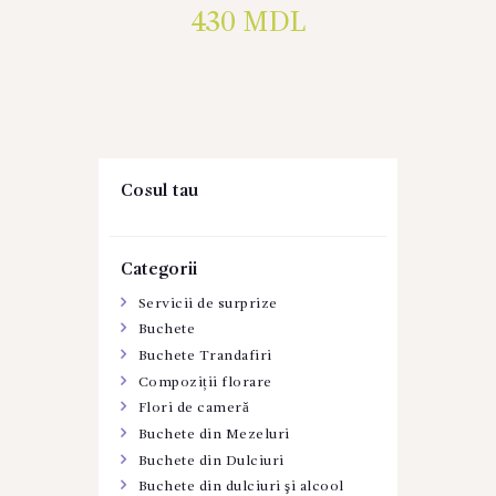
430
MDL
Cosul tau
Categorii
Servicii de surprize
Buchete
Buchete Trandafiri
Compoziții florare
Flori de cameră
Buchete din Mezeluri
Buchete din Dulciuri
Buchete din dulciuri şi alcool