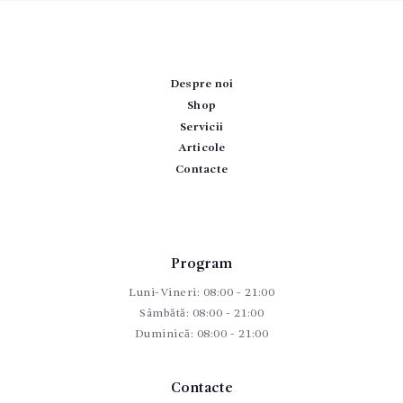
Despre noi
Shop
Servicii
Articole
Contacte
Program
Luni-Vineri: 08:00 - 21:00
Sâmbătă: 08:00 - 21:00
Duminică: 08:00 - 21:00
Contacte