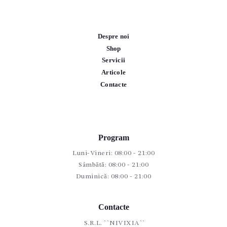
Despre noi
Shop
Servicii
Articole
Contacte
Program
Luni-Vineri: 08:00 - 21:00
Sâmbătă: 08:00 - 21:00
Duminică: 08:00 - 21:00
Contacte
S.R.L. ``NIVIXIA``