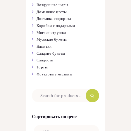
Воздушные шары
Домашние цветы
Доставка сюрприза
Коробки с подарками
Мягкие игрушки
Мужские букеты
Напитки
Сладкие букеты
Сладости
Торты
Фруктовые корзины
Сортировать по цене
Минимальная
Максимальная