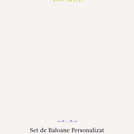
Set de Baloane Personalizat