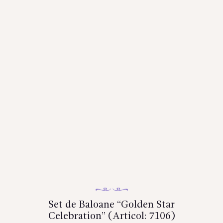
Set de Baloane “Golden Star
Celebration” (Articol: 7106)