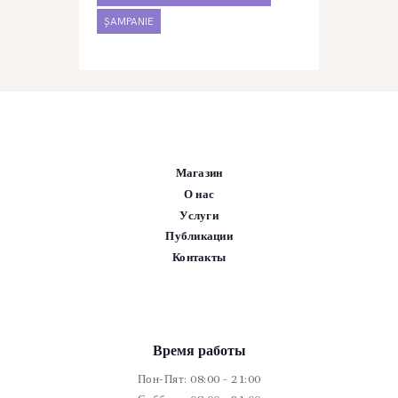
ȘAMPANIE
Магазин
О нас
Услуги
Публикации
Контакты
Время работы
Пон-Пят: 08:00 - 21:00