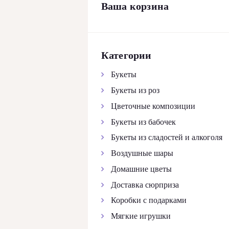
Ваша корзина
КОНТАКТЫ
Категории
Букеты
Букеты из роз
Цветочные композиции
Букеты из бабочек
Букеты из сладостей и алкоголя
Воздушные шары
Домашние цветы
Доставка сюрприза
Коробки с подарками
Мягкие игрушки