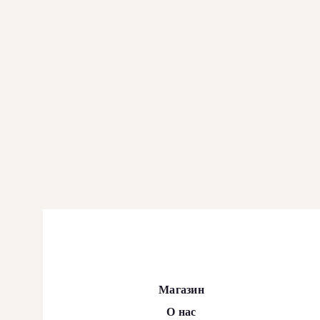
Магазин
О нас