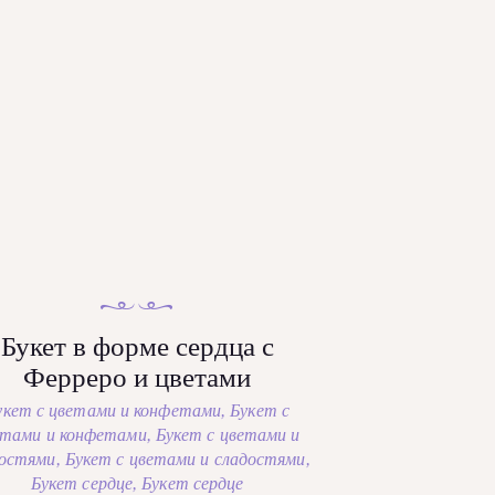
Букет в форме сердца с
Ферреро и цветами
укет с цветами и конфетами
,
Букет с
етами и конфетами
,
Букет с цветами и
достями
,
Букет с цветами и сладостями
,
Букет сердце
,
Букет сердце