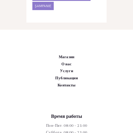
ȘAMPANIE
Магазин
О нас
Услуги
Публикации
Контакты
Время работы
Пон-Пят: 08:00 - 21:00
Суббота: 08:00 - 21:00