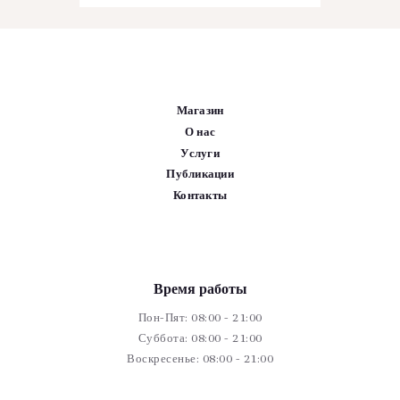
Магазин
О нас
Услуги
Публикации
Контакты
Время работы
Пон-Пят: 08:00 - 21:00
Суббота: 08:00 - 21:00
Воскресенье: 08:00 - 21:00