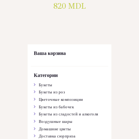
820
MDL
Ваша корзина
Категории
Букеты
Букеты из роз
Цветочные композиции
Букеты из бабочек
Букеты из сладостей и алкоголя
Воздушные шары
Домашние цветы
Доставка сюрприза