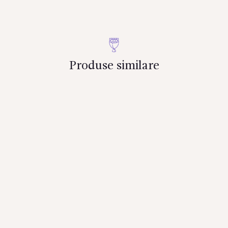
Produse similare