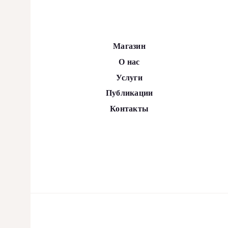
Магазин
О нас
Услуги
Публикации
Контакты