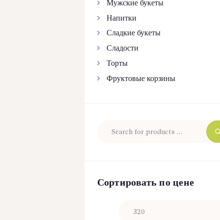
Мужские букеты
Напитки
Сладкие букеты
Сладости
Торты
Фруктовые корзины
Сортировать по цене
Минимальная
цена