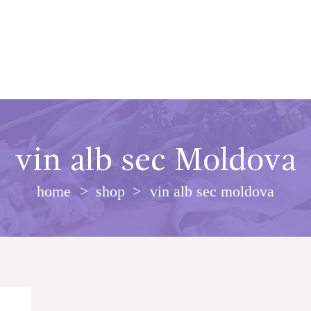
vin alb sec Moldova
home
shop
vin alb sec moldova