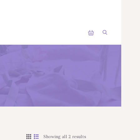
Showing all 2 results