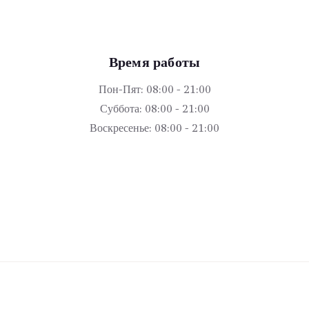
Время работы
Пон-Пят: 08:00 - 21:00
Суббота: 08:00 - 21:00
Воскресенье: 08:00 - 21:00