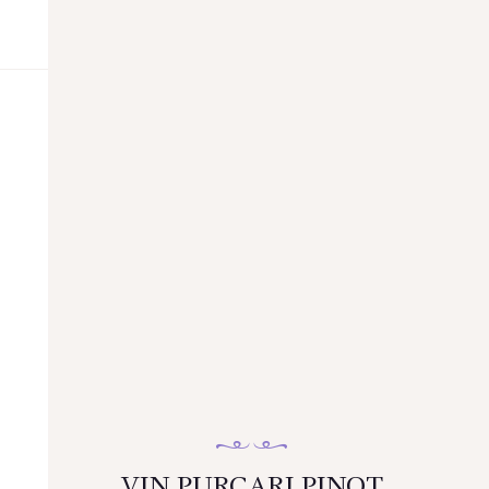
VIN PURCARI PINOT