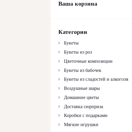
Ваша корзина
КОНТАКТЫ
Категории
Букеты
Букеты из роз
Цветочные композиции
Букеты из бабочек
Букеты из сладостей и алкоголя
Воздушные шары
Домашние цветы
Доставка сюрприза
Коробки с подарками
Мягкие игрушки