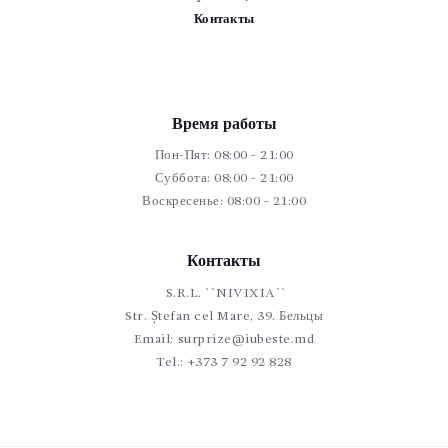
Контакты
Время работы
Пон-Пят: 08:00 - 21:00
Суббота: 08:00 - 21:00
Воскресенье: 08:00 - 21:00
Контакты
S.R.L. ``NIVIXIA``
Str. Ștefan cel Mare, 39. Бельцы
Email:
surprize@iubeste.md
Tel.:
+373 7 92 92 828