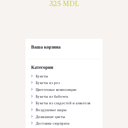
325
MDL
Ваша корзина
Категории
Букеты
Букеты из роз
Цветочные композиции
Букеты из бабочек
Букеты из сладостей и алкоголя
Воздушные шары
Домашние цветы
Доставка сюрприза