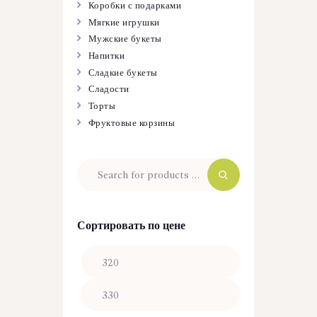
Коробки с подарками
Мягкие игрушки
Мужские букеты
Напитки
Сладкие букеты
Сладости
Торты
Фруктовые корзины
Сортировать по цене
Минимальная
Максимальная
цена
цена