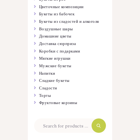
Цветочные композиции
Букеты из бабочек
Букеты из сладостей и алкоголя
Воздушные шары
Домашние цветы
Доставка сюрприза
Коробки с подарками
Мягкие игрушки
Мужские букеты
Напитки
Сладкие букеты
Сладости
Торты
Фруктовые корзины