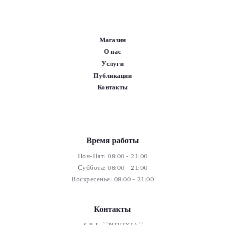
Магазин
О нас
Услуги
Публикации
Контакты
Время работы
Пон-Пят: 08:00 - 21:00
Суббота: 08:00 - 21:00
Воскресенье: 08:00 - 21:00
Контакты