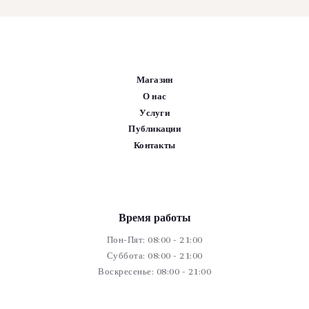
Магазин
О нас
Услуги
Публикации
Контакты
Время работы
Пон-Пят: 08:00 - 21:00
Суббота: 08:00 - 21:00
Воскресенье: 08:00 - 21:00