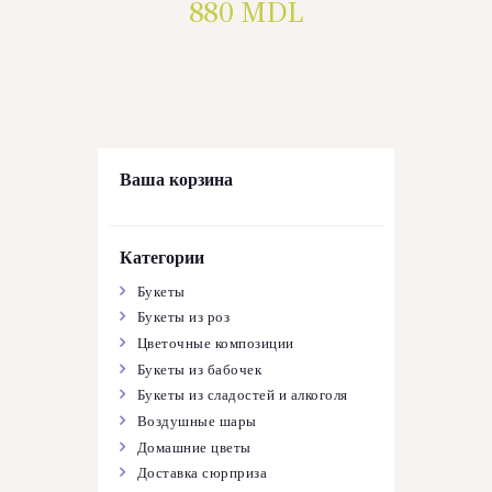
880
MDL
Ваша корзина
Категории
Букеты
Букеты из роз
Цветочные композиции
Букеты из бабочек
Букеты из сладостей и алкоголя
Воздушные шары
Домашние цветы
Доставка сюрприза