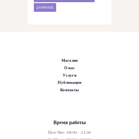
ȘAMPANIE
Магазин
О нас
Услуги
Публикации
Контакты
Время работы
Пон-Пят: 08:00 - 21:00