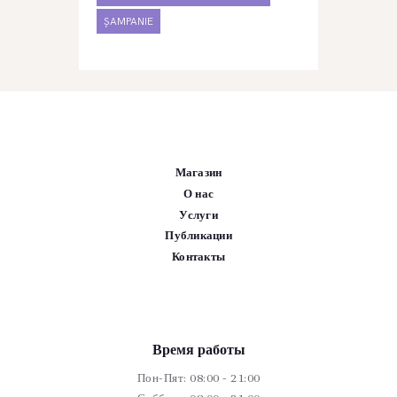
ȘAMPANIE
Магазин
О нас
Услуги
Публикации
Контакты
Время работы
Пон-Пят: 08:00 - 21:00