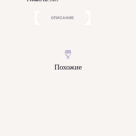
ОПИСАНИЕ
Похожие