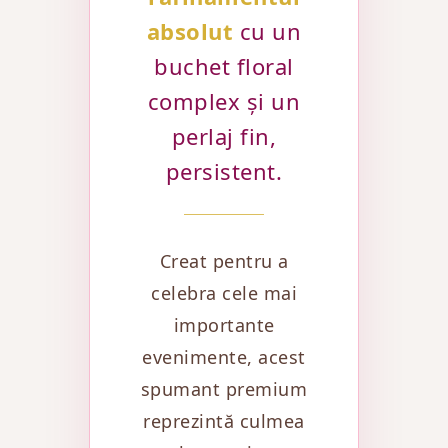
absolut
cu un
buchet floral
complex și un
perlaj fin,
persistent.
Creat pentru a
celebra cele mai
importante
evenimente, acest
spumant premium
reprezintă culmea