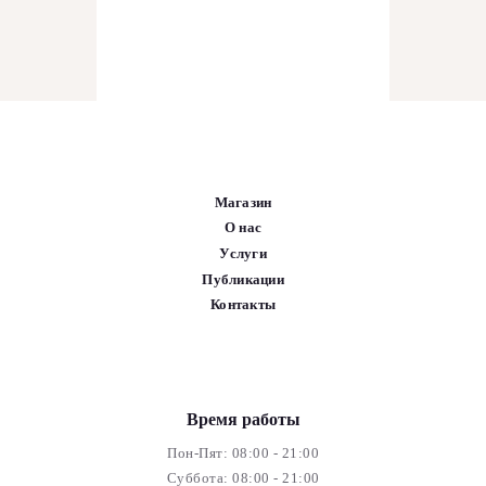
Магазин
О нас
Услуги
Публикации
Контакты
Время работы
Пон-Пят: 08:00 - 21:00
Суббота: 08:00 - 21:00