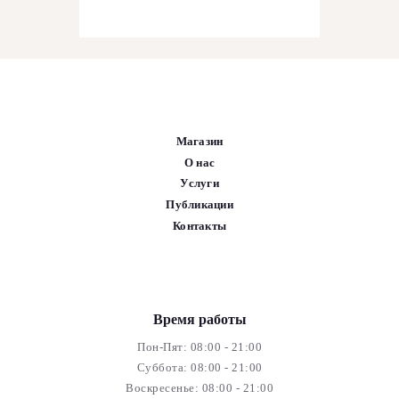
Магазин
О нас
Услуги
Публикации
Контакты
Время работы
Пон-Пят: 08:00 - 21:00
Суббота: 08:00 - 21:00
Воскресенье: 08:00 - 21:00