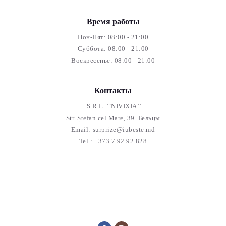
Время работы
Пон-Пят: 08:00 - 21:00
Суббота: 08:00 - 21:00
Воскресенье: 08:00 - 21:00
Контакты
S.R.L. ``NIVIXIA``
Str. Ștefan cel Mare, 39. Бельцы
Email:
surprize@iubeste.md
Tel.:
+373 7 92 92 828