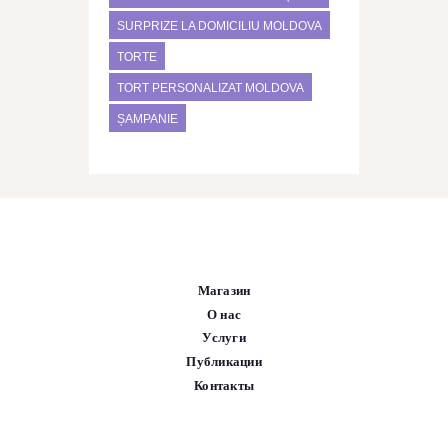
SURPRIZE LA DOMICILIU MOLDOVA
TORTE
TORT PERSONALIZAT MOLDOVA
ȘAMPANIE
Магазин
О нас
Услуги
Публикации
Контакты