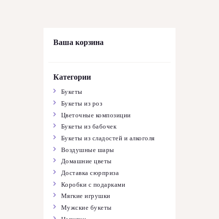
Ваша корзина
Категории
Букеты
Букеты из роз
Цветочные композиции
Букеты из бабочек
Букеты из сладостей и алкоголя
Воздушные шары
Домашние цветы
Доставка сюрприза
Коробки с подарками
Мягкие игрушки
Мужские букеты