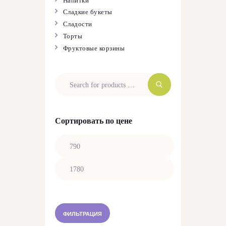
Напитки
Сладкие букеты
Сладости
Торты
Фруктовые корзины
Сортировать по цене
Минимальная
цена
Максимальная
цена
ФИЛЬТРАЦИЯ