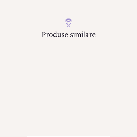
Produse similare