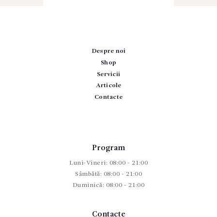
Despre noi
Shop
Servicii
Articole
Contacte
Program
Luni-Vineri: 08:00 - 21:00
Sâmbătă: 08:00 - 21:00
Duminică: 08:00 - 21:00
Contacte