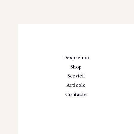
Despre noi
Shop
Servicii
Articole
Contacte