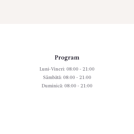
Program
Luni-Vineri: 08:00 - 21:00
Sâmbătă: 08:00 - 21:00
Duminică: 08:00 - 21:00