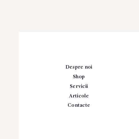
Despre noi
Shop
Servicii
Articole
Contacte