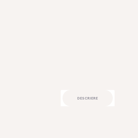
DESCRIERE