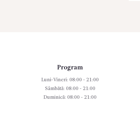
Program
Luni-Vineri: 08:00 - 21:00
Sâmbătă: 08:00 - 21:00
Duminică: 08:00 - 21:00