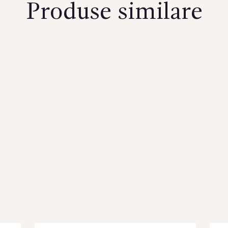
Produse similare