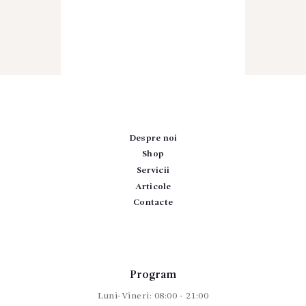
Despre noi
Shop
Servicii
Articole
Contacte
Program
Luni-Vineri: 08:00 - 21:00