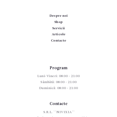
Despre noi
Shop
Servicii
Articole
Contacte
Program
Luni-Vineri: 08:00 - 21:00
Sâmbătă: 08:00 - 21:00
Duminică: 08:00 - 21:00
Contacte
S.R.L. ``NIVIXIA``