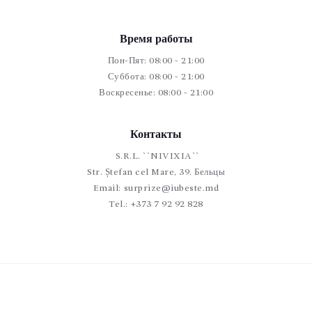
Время работы
Пон-Пят: 08:00 - 21:00
Суббота: 08:00 - 21:00
Воскресенье: 08:00 - 21:00
Контакты
S.R.L. ``NIVIXIA``
Str. Ștefan cel Mare, 39. Бельцы
Email:
surprize@iubeste.md
Tel.:
+373 7 92 92 828