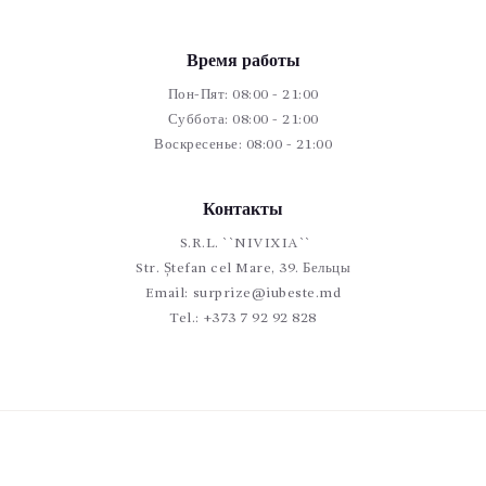
Время работы
Пон-Пят: 08:00 - 21:00
Суббота: 08:00 - 21:00
Воскресенье: 08:00 - 21:00
Контакты
S.R.L. ``NIVIXIA``
Str. Ștefan cel Mare, 39. Бельцы
Email:
surprize@iubeste.md
Tel.:
+373 7 92 92 828