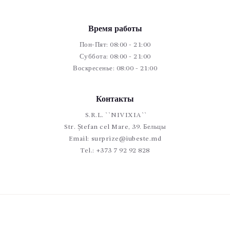
Время работы
Пон-Пят: 08:00 - 21:00
Суббота: 08:00 - 21:00
Воскресенье: 08:00 - 21:00
Контакты
S.R.L. ``NIVIXIA``
Str. Ștefan cel Mare, 39. Бельцы
Email:
surprize@iubeste.md
Tel.:
+373 7 92 92 828