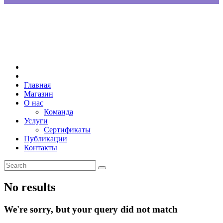
Главная
Магазин
О нас
Команда
Услуги
Сертификаты
Публикации
Контакты
No results
We're sorry, but your query did not match