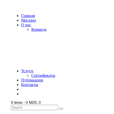
Главная
Магазин
О нас
Команда
Услуги
Сертификаты
Публикации
Контакты
0 items
-
0 MDL
0