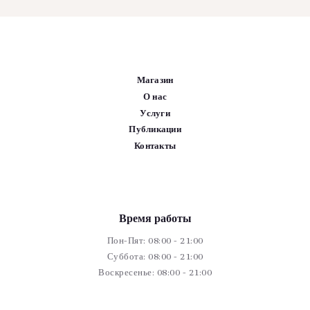
Магазин
О нас
Услуги
Публикации
Контакты
Время работы
Пон-Пят: 08:00 - 21:00
Суббота: 08:00 - 21:00
Воскресенье: 08:00 - 21:00