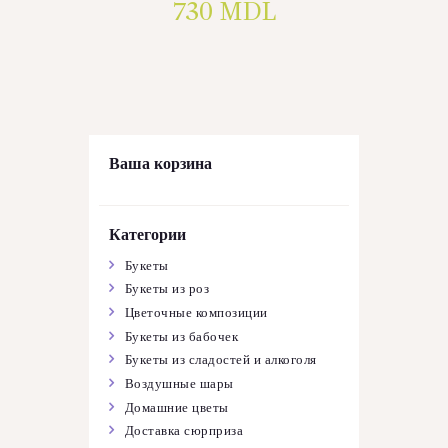
730
MDL
Ваша корзина
Категории
Букеты
Букеты из роз
Цветочные композиции
Букеты из бабочек
Букеты из сладостей и алкоголя
Воздушные шары
Домашние цветы
Доставка сюрприза