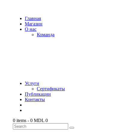
Главная
Магазин
О нас
Команда
Услуги
Сертификаты
Публикации
Контакты
0 items
-
0 MDL
0