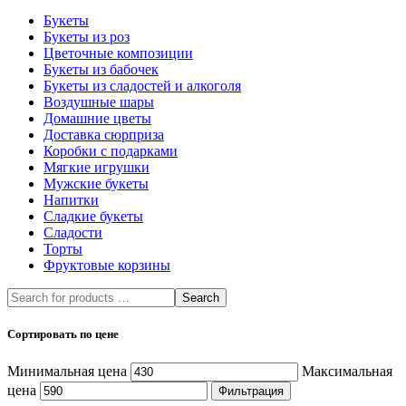
Букеты
Букеты из роз
Цветочные композиции
Букеты из бабочек
Букеты из сладостей и алкоголя
Воздушные шары
Домашние цветы
Доставка сюрприза
Коробки с подарками
Мягкие игрушки
Мужские букеты
Напитки
Сладкие букеты
Сладости
Торты
Фруктовые корзины
Search
Сортировать по цене
Минимальная цена
Максимальная
цена
Фильтрация