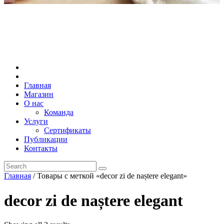
Главная
Магазин
О нас
Команда
Услуги
Сертификаты
Публикации
Контакты
Главная
/ Товары с меткой «decor zi de naștere elegant»
decor zi de naștere elegant