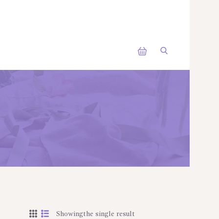
Showingthe single result