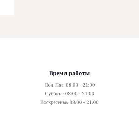
Время работы
Пон-Пят: 08:00 - 21:00
Суббота: 08:00 - 21:00
Воскресенье: 08:00 - 21:00