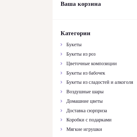
Ваша корзина
КОНТАКТЫ
Категории
Букеты
Букеты из роз
Цветочные композиции
Букеты из бабочек
Букеты из сладостей и алкоголя
Воздушные шары
Домашние цветы
Доставка сюрприза
Коробки с подарками
Мягкие игрушки