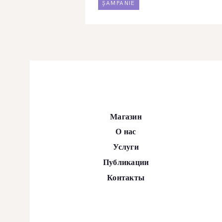
ȘAMPANIE
Магазин
О нас
Услуги
Публикации
Контакты