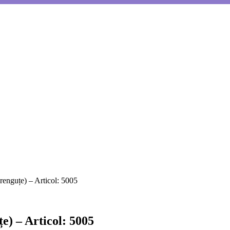
renguțe) – Articol: 5005
e) – Articol: 5005