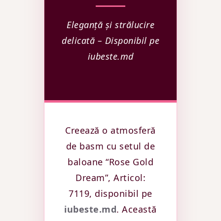
Eleganță și strălucire
delicată – Disponibil pe
iubeste.md
Creează o atmosferă
de basm cu setul de
baloane “Rose Gold
Dream”, Articol:
7119, disponibil pe
iubeste.md
. Această