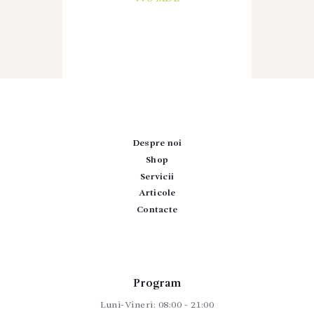
Despre noi
Shop
Servicii
Articole
Contacte
Program
Luni-Vineri: 08:00 - 21:00