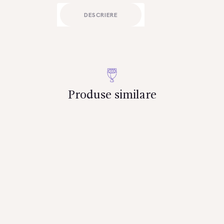
DESCRIERE
Produse similare