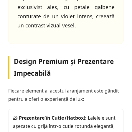
exclusivist ales, cu petale galbene
conturate de un violet intens, creează
un contrast vizual vesel.
Design Premium și Prezentare
Impecabilă
Fiecare element al acestui aranjament este gândit
pentru a oferi o experiență de lux:
🎁
Prezentare în Cutie (Hatbox):
Lalelele sunt
așezate cu grijă într-o cutie rotundă elegantă,