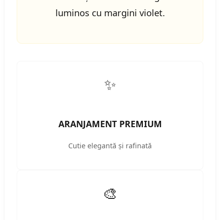
luminos cu margini violet.
✨
ARANJAMENT PREMIUM
Cutie elegantă și rafinată
🎨