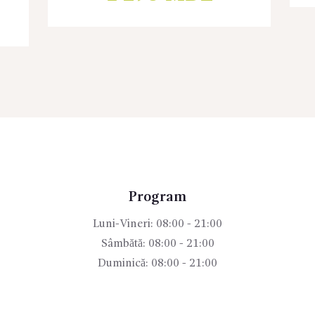
Program
Luni-Vineri: 08:00 - 21:00
Sâmbătă: 08:00 - 21:00
Duminică: 08:00 - 21:00