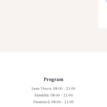
Program
Luni-Vineri: 08:00 - 21:00
Sâmbătă: 08:00 - 21:00
Duminică: 08:00 - 21:00