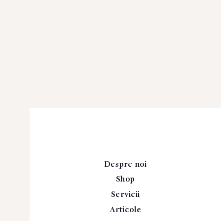
Despre noi
Shop
Servicii
Articole