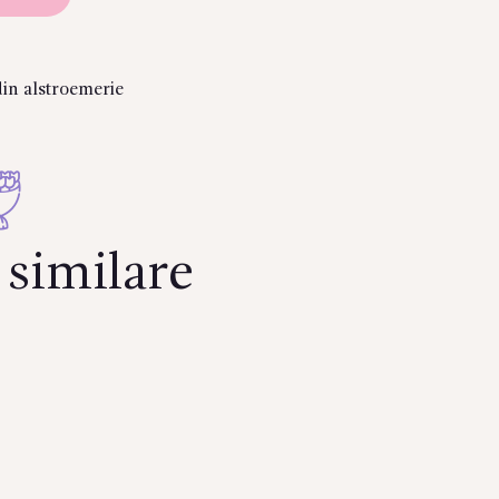
in alstroemerie
similare