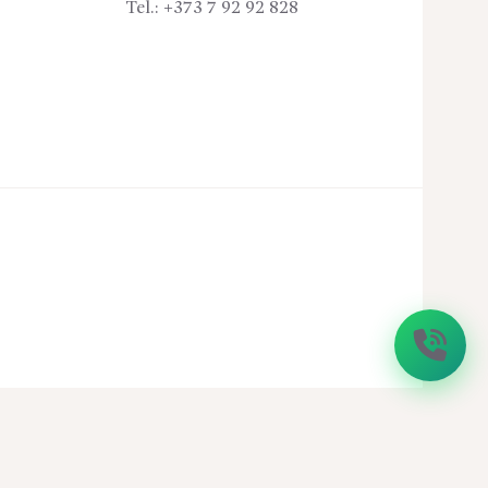
Tel.:
+373 7 92 92 828